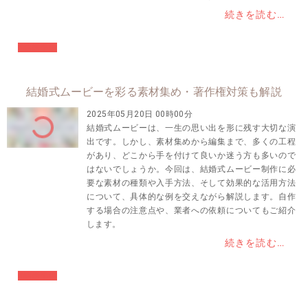
続きを読む…
#結婚準備
結婚式ムービーを彩る素材集め・著作権対策も解説
2025年05月20日 00時00分
結婚式ムービーは、一生の思い出を形に残す大切な演
出です。しかし、素材集めから編集まで、多くの工程
があり、どこから手を付けて良いか迷う方も多いので
はないでしょうか。今回は、結婚式ムービー制作に必
要な素材の種類や入手方法、そして効果的な活用方法
について、具体的な例を交えながら解説します。自作
する場合の注意点や、業者への依頼についてもご紹介
します。
続きを読む…
#結婚準備