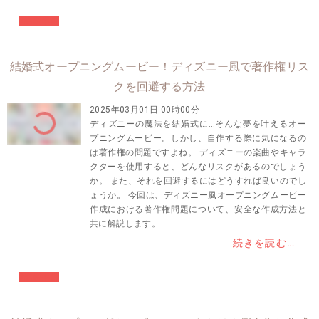
#結婚準備
結婚式オープニングムービー！ディズニー風で著作権リス
クを回避する方法
2025年03月01日 00時00分
ディズニーの魔法を結婚式に…そんな夢を叶えるオー
プニングムービー。しかし、自作する際に気になるの
は著作権の問題ですよね。 ディズニーの楽曲やキャラ
クターを使用すると、どんなリスクがあるのでしょう
か。 また、それを回避するにはどうすれば良いのでし
ょうか。 今回は、ディズニー風オープニングムービー
作成における著作権問題について、安全な作成方法と
共に解説します。
続きを読む…
#結婚準備