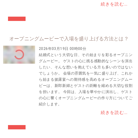
続きを読む…
#結婚準備
オープニングムービーで入場を盛り上げる方法とは？
2026年03月19日 00時00分
結婚式という大切な日、その始まりを彩るオープニン
グムービー。 ゲストの心に残る感動的なシーンを演出
したい、そんな想いを抱えている方も多いのではない
でしょうか。 会場の雰囲気を一気に盛り上げ、これか
ら始まる披露宴への期待感を高めるオープニングムー
ビーは、新郎新婦とゲストの距離を縮める大切な役割
を担います。 今回は、入場を華やかに演出し、ゲスト
の心に響くオープニングムービーの作り方についてご
紹介します。
続きを読む…
#結婚準備