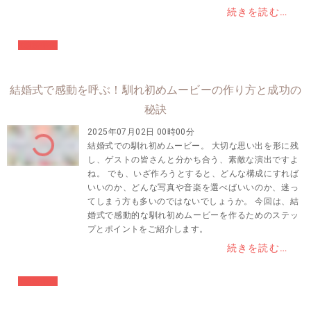
続きを読む…
#結婚準備
結婚式で感動を呼ぶ！馴れ初めムービーの作り方と成功の
秘訣
2025年07月02日 00時00分
結婚式での馴れ初めムービー。 大切な思い出を形に残
し、ゲストの皆さんと分かち合う、素敵な演出ですよ
ね。 でも、いざ作ろうとすると、どんな構成にすれば
いいのか、どんな写真や音楽を選べばいいのか、迷っ
てしまう方も多いのではないでしょうか。 今回は、結
婚式で感動的な馴れ初めムービーを作るためのステッ
プとポイントをご紹介します。
続きを読む…
#結婚準備