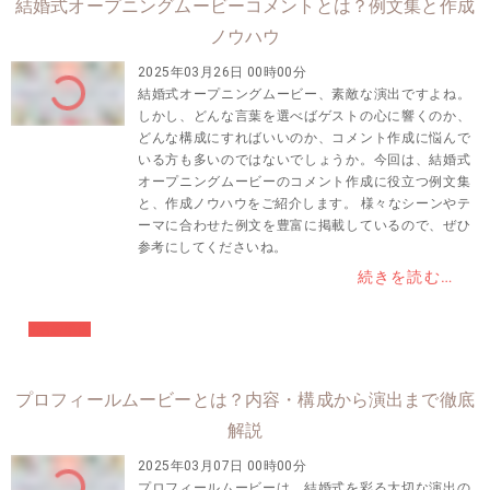
結婚式オープニングムービーコメントとは？例文集と作成
ノウハウ
2025年03月26日 00時00分
結婚式オープニングムービー、素敵な演出ですよね。
しかし、どんな言葉を選べばゲストの心に響くのか、
どんな構成にすればいいのか、コメント作成に悩んで
いる方も多いのではないでしょうか。今回は、結婚式
オープニングムービーのコメント作成に役立つ例文集
と、作成ノウハウをご紹介します。 様々なシーンやテ
ーマに合わせた例文を豊富に掲載しているので、ぜひ
参考にしてくださいね。
続きを読む…
#結婚準備
プロフィールムービーとは？内容・構成から演出まで徹底
解説
2025年03月07日 00時00分
プロフィールムービーは、結婚式を彩る大切な演出の