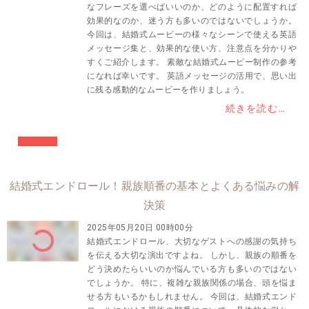
なフレーズを選べばいいのか、どのように配置すれば
効果的なのか、迷う方も多いのではないでしょうか。
今回は、結婚式ムービーの様々なシーンで使える英語
メッセージ集と、効果的な使い方、注意点を分かりや
すくご紹介します。 素敵な結婚式ムービー制作の参考
になれば幸いです。 英語メッセージの活用で、思い出
に残る感動的なムービーを作りましょう。
続きを読む…
#結婚準備
結婚式エンドロール！親族順番の基本とよくある悩みの解
決策
2025年05月20日 00時00分
結婚式エンドロール、大切なゲストへの感謝の気持ち
を伝える大切な演出ですよね。 しかし、親族の順番を
どう決めたらいいのか悩んでいる方も多いのではない
でしょうか。 特に、複雑な親族関係の場合、頭を悩ま
せる方もいるかもしれません。 今回は、結婚式エンド