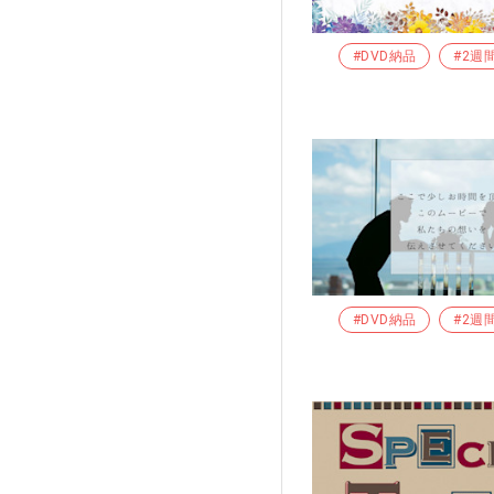
#DVD納品
#2週
#DVD納品
#2週