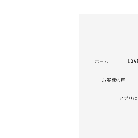
ホーム
LO
お客様の声
アプリに