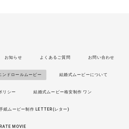
お知らせ
よくあるご質問
お問い合わせ
エンドロールムービー
結婚式ムービーについて
ポリシー
結婚式ムービー格安制作 ワン
紙ムービー制作 LETTER(レター)
TE MOVIE