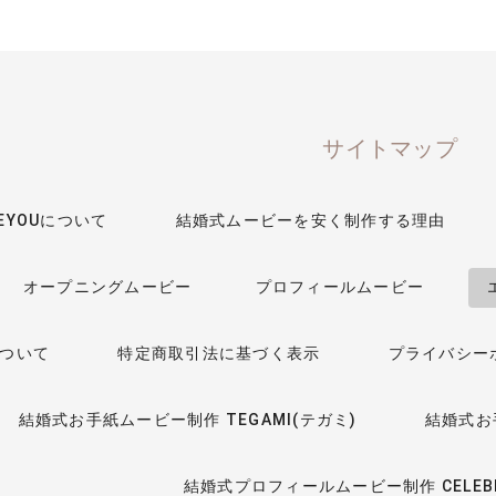
サイトマップ
VEYOUについて
結婚式ムービーを安く制作する理由
オープニングムービー
プロフィールムービー
ついて
特定商取引法に基づく表示
プライバシー
結婚式お手紙ムービー制作 TEGAMI(テガミ)
結婚式お手
結婚式プロフィールムービー制作 CELEBRA