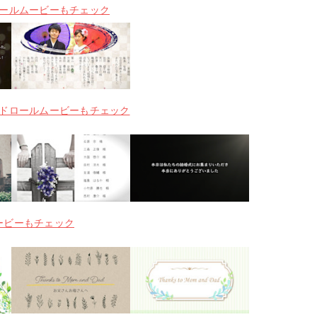
ールムービーもチェック
ドロールムービーもチェック
のムービーもチェック