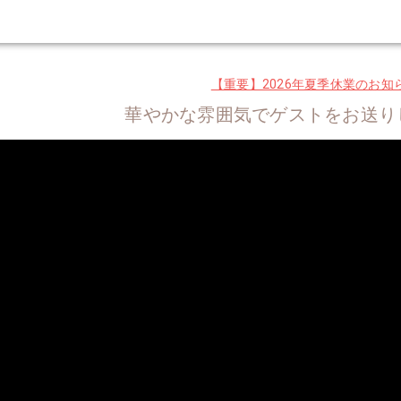
【重要】2026年夏季休業のお知
華やかな雰囲気でゲストをお送り