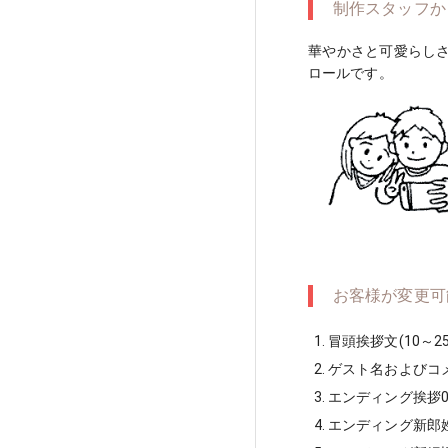
制作スタッフか
華やかさと可愛らし
ロールです。
お客様が変更可
冒頭挨拶文(10～2
ゲスト名およびコメン
エンディング挨拶01
エンディング新郎