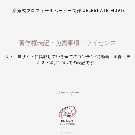
結婚式プロフィールムービー制作 CELEBRATE MOVIE
著作権表記・免責事項・ライセンス
以下、当サイトに掲載している全てのコンテンツ(動画・画像・テ
キスト等)についての表記です。
パートナー