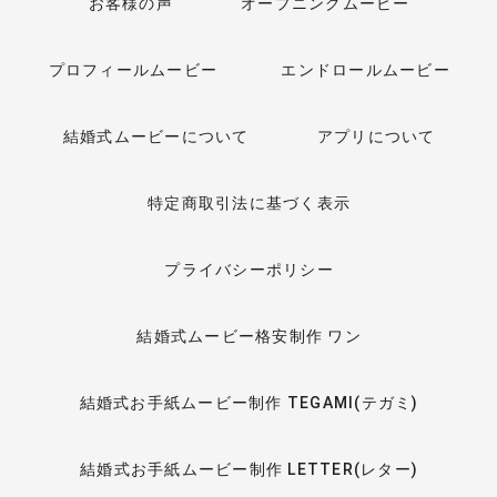
お客様の声
オープニングムービー
プロフィールムービー
エンドロールムービー
結婚式ムービーについて
アプリについて
特定商取引法に基づく表示
プライバシーポリシー
結婚式ムービー格安制作 ワン
結婚式お手紙ムービー制作 TEGAMI(テガミ)
結婚式お手紙ムービー制作 LETTER(レター)