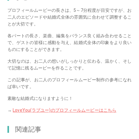
プロフィールムービーの長さは、5～7分程度が目安ですが、お
二人のエピソードや結婚式全体の雰囲気に合わせて調整するこ
とが大切です。
各パートの長さ、楽曲、編集をバランス良く組み合わせること
で、ゲストの皆様に感動を与え、結婚式全体の印象をより良い
ものにすることができます。
大切なのは、お二人の想いがしっかりと伝わる、温かく、そし
て記憶に残るムービーを作ることです。
この記事が、お二人のプロフィールムービー制作の参考になれ
ば幸いです。
素敵な結婚式になりますように！
→
LoveYou(ラブユー)のプロフィールムービーはこちら
関連記事