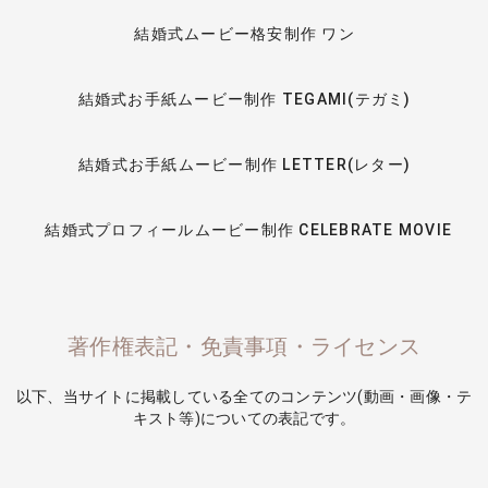
結婚式ムービー格安制作 ワン
結婚式お手紙ムービー制作 TEGAMI(テガミ)
結婚式お手紙ムービー制作 LETTER(レター)
結婚式プロフィールムービー制作 CELEBRATE MOVIE
著作権表記・免責事項・ライセンス
以下、当サイトに掲載している全てのコンテンツ(動画・画像・テ
キスト等)についての表記です。