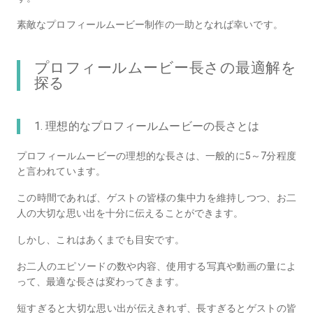
素敵なプロフィールムービー制作の一助となれば幸いです。
プロフィールムービー長さの最適解を
探る
1. 理想的なプロフィールムービーの長さとは
プロフィールムービーの理想的な長さは、一般的に5～7分程度
と言われています。
この時間であれば、ゲストの皆様の集中力を維持しつつ、お二
人の大切な思い出を十分に伝えることができます。
しかし、これはあくまでも目安です。
お二人のエピソードの数や内容、使用する写真や動画の量によ
って、最適な長さは変わってきます。
短すぎると大切な思い出が伝えきれず、長すぎるとゲストの皆