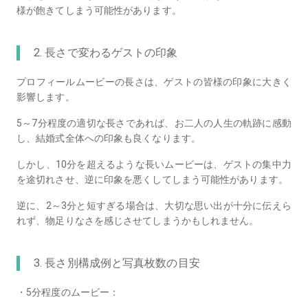
様が飽きてしまう可能性があります。
2. 長さで変わるゲストの印象
プロフィールムービーの長さは、ゲストの皆様の印象に大きく
影響します。
5～7分程度の適切な長さであれば、お二人の人生の軌跡に感動
し、結婚式全体への印象も良くなります。
しかし、10分を超えるような長いムービーは、ゲストの集中力
を途切れさせ、逆に印象を悪くしてしまう可能性があります。
逆に、2～3分と短すぎる場合は、大切な思い出が十分に伝えら
れず、物足りなさを感じさせてしまうかもしれません。
3. 長さ別構成例と写真枚数の目安
・5分程度のムービー：