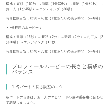
構成：冒頭（15秒）→新郎（1分30秒）→新婦（1分30秒）→
お二人（1分45秒）→エンディング（30秒）
写真枚数目安：約30～40枚（1枚あたりの表示時間：6～8秒）
・7分程度のムービー：
構成：冒頭（15秒）→新郎（2分）→新婦（2分）→お二人（2
分30秒）→エンディング（15秒）
写真枚数目安：約40～70枚（1枚あたりの表示時間：6～8秒）
プロフィールムービーの長さと構成の
バランス
1. 各パートの長さ調整のコツ
各パートの長さは、お二人のエピソードの量や重要度に合わせ
て調整しましょう。