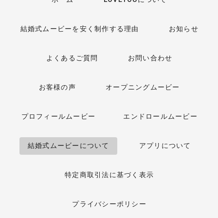
結婚式ムービーを安く制作する理由
お知らせ
よくあるご質問
お問い合わせ
お客様の声
オープニングムービー
プロフィールムービー
エンドロールムービー
結婚式ムービーについて
アプリについて
特定商取引法に基づく表示
プライバシーポリシー