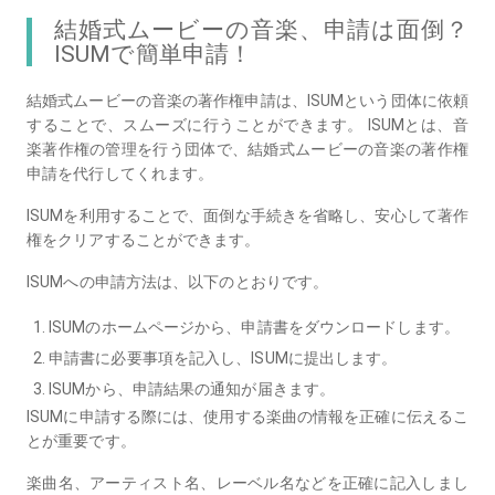
結婚式ムービーの音楽、申請は面倒？
ISUMで簡単申請！
結婚式ムービーの音楽の著作権申請は、ISUMという団体に依頼
することで、スムーズに行うことができます。 ISUMとは、音
楽著作権の管理を行う団体で、結婚式ムービーの音楽の著作権
申請を代行してくれます。
ISUMを利用することで、面倒な手続きを省略し、安心して著作
権をクリアすることができます。
ISUMへの申請方法は、以下のとおりです。
ISUMのホームページから、申請書をダウンロードします。
申請書に必要事項を記入し、ISUMに提出します。
ISUMから、申請結果の通知が届きます。
ISUMに申請する際には、使用する楽曲の情報を正確に伝えるこ
とが重要です。
楽曲名、アーティスト名、レーベル名などを正確に記入しまし