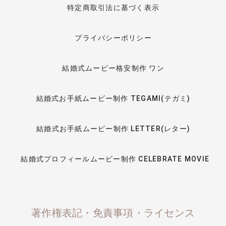
特定商取引法に基づく表示
プライバシーポリシー
結婚式ムービー格安制作 ワン
結婚式お手紙ムービー制作 TEGAMI(テガミ)
結婚式お手紙ムービー制作 LETTER(レター)
結婚式プロフィールムービー制作 CELEBRATE MOVIE
著作権表記・免責事項・ライセンス