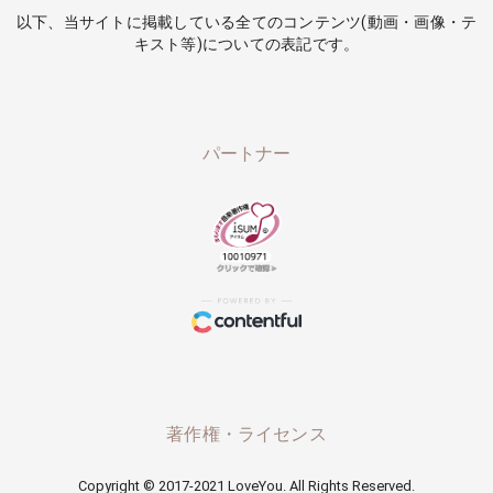
以下、当サイトに掲載している全てのコンテンツ(動画・画像・テ
キスト等)についての表記です。
パートナー
著作権・ライセンス
Copyright © 2017-2021 LoveYou. All Rights Reserved.