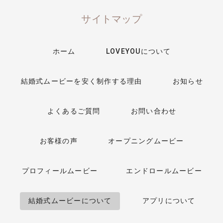
サイトマップ
ホーム
LOVEYOUについて
結婚式ムービーを安く制作する理由
お知らせ
よくあるご質問
お問い合わせ
お客様の声
オープニングムービー
プロフィールムービー
エンドロールムービー
結婚式ムービーについて
アプリについて