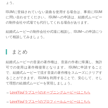
ょう。
ISUMに登録されていない楽曲を使用する場合は、事前にISUM
に問い合わせてください。 ISUMへの申請は、結婚式ムービー
の制作会社や式場でも代行してくれる場合があります。
結婚式ムービーの制作会社や式場に相談し、ISUMへの申請につ
いて相談してみましょう。
まとめ
結婚式ムービーの音楽の著作権は、音楽の作者に帰属し、無許
可での使用は著作権侵害となります。 ISUMに申請すること
で、結婚式ムービーで流す音楽の著作権をスムーズにクリアす
ることができます。 ISUMを利用することで、安心して、そし
て理想の結婚式ムービーを実現しましょう。
→
LoveYou(ラブユー)のオープニングムービーはこちら
→
LoveYou(ラブユー)のプロフィールムービーはこちら