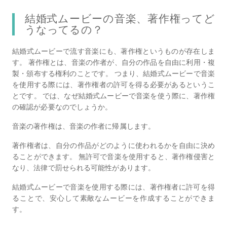
結婚式ムービーの音楽、著作権ってど
うなってるの？
結婚式ムービーで流す音楽にも、著作権というものが存在しま
す。 著作権とは、音楽の作者が、自分の作品を自由に利用・複
製・頒布する権利のことです。 つまり、結婚式ムービーで音楽
を使用する際には、著作権者の許可を得る必要があるというこ
とです。 では、なぜ結婚式ムービーで音楽を使う際に、著作権
の確認が必要なのでしょうか。
音楽の著作権は、音楽の作者に帰属します。
著作権者は、自分の作品がどのように使われるかを自由に決め
ることができます。 無許可で音楽を使用すると、著作権侵害と
なり、法律で罰せられる可能性があります。
結婚式ムービーで音楽を使用する際には、著作権者に許可を得
ることで、安心して素敵なムービーを作成することができま
す。