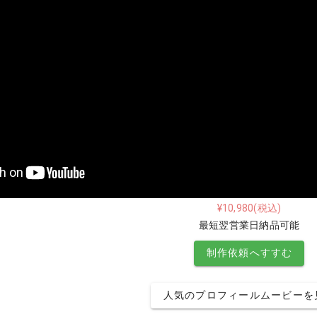
¥10,980(税込)
最短翌営業日納品可能
制作依頼へすすむ
人気のプロフィールムービーを