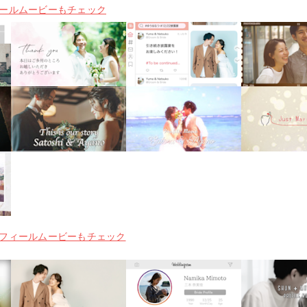
ールムービーもチェック
フィールムービーもチェック