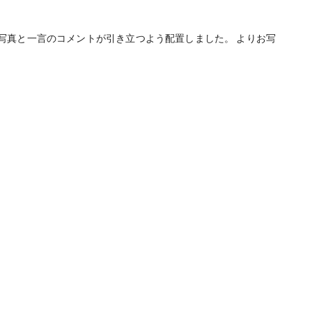
写真と一言のコメントが引き立つよう配置しました。 よりお写