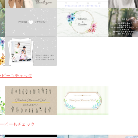
のムービーもチェック
のムービーもチェック